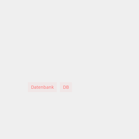
Datenbank
DB