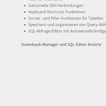
Getunnelte SSH-Verbindungen
Keyboard-Shortcuts Funktionen
Sortier- und Filter-Funktionen für Tabellen
Speichern und organisieren von Query-Abf
SQL-Abfrage-Editor mit Autovervollständi
Datenbank-Manager und SQL-Editor Ansicht