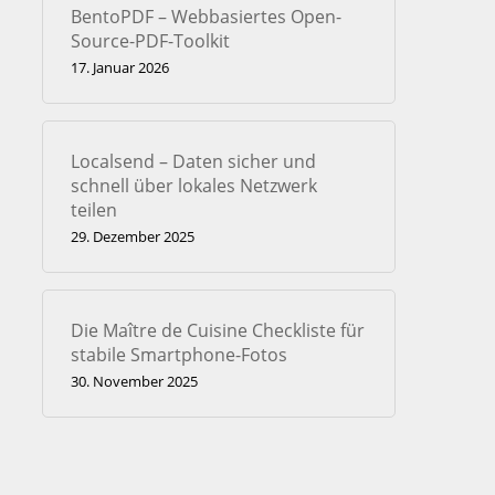
BentoPDF – Webbasiertes Open-
Source-PDF-Toolkit
17. Januar 2026
Localsend – Daten sicher und
schnell über lokales Netzwerk
teilen
29. Dezember 2025
Die Maître de Cuisine Checkliste für
stabile Smartphone-Fotos
30. November 2025