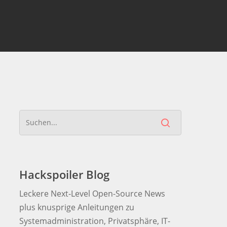
Hackspoiler Blog
Leckere Next-Level Open-Source News
plus knusprige Anleitungen zu
Systemadministration, Privatsphäre, IT-