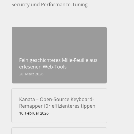
Security und Performance-Tuning
Fein geschichtetes Mille-Feuille aus
erlesenen Web-Tools
28. März 2026
Kanata – Open-Source Keyboard-
Remapper für effizienteres tippen
16. Februar 2026