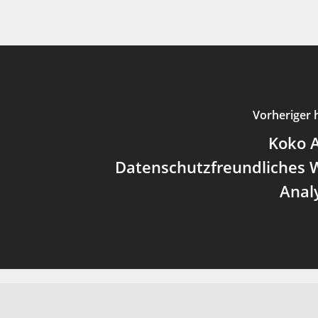
Vorheriger 
Koko A
Datenschutzfreundliches 
Anal