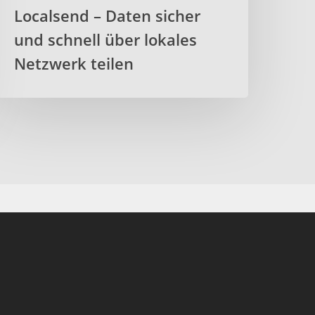
Localsend – Daten sicher
und schnell über lokales
Netzwerk teilen