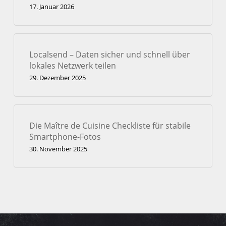
17. Januar 2026
Localsend – Daten sicher und schnell über
lokales Netzwerk teilen
29. Dezember 2025
Die Maître de Cuisine Checkliste für stabile
Smartphone-Fotos
30. November 2025