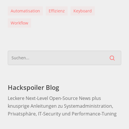
Automatisation
Effizienz
Keyboard
Workflow
Hackspoiler Blog
Leckere Next-Level Open-Source News plus
knusprige Anleitungen zu Systemadministration,
Privatsphäre, IT-Security und Performance-Tuning