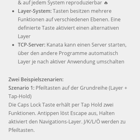
& auf jedem System reproduzierbar 🔥
Layer-System:
Tasten besitzen mehrere
Funktionen auf verschiedenen Ebenen. Eine
definierte Taste aktiviert einen alternativen
Layer
TCP-Server:
Kanata kann einen Server starten,
über den andere Programme automatisch
Layer je nach aktiver Anwendung umschalten
Zwei Beispielszenarien:
Szenario 1:
Pfeiltasten auf der Grundreihe (Layer +
Tap-Hold)
Die Caps Lock Taste erhält per Tap Hold zwei
Funktionen. Antippen löst Escape aus, Halten
aktiviert den Navigations-Layer. J/K/L/Ö werden zu
Pfeiltasten.