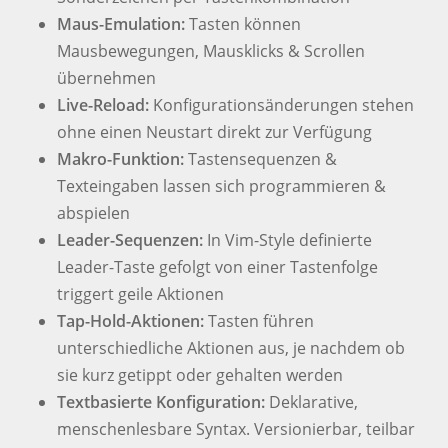
Maus-Emulation:
Tasten können
Mausbewegungen, Mausklicks & Scrollen
übernehmen
Live-Reload:
Konfigurationsänderungen stehen
ohne einen Neustart direkt zur Verfügung
Makro-Funktion:
Tastensequenzen &
Texteingaben lassen sich programmieren &
abspielen
Leader-Sequenzen:
In Vim-Style definierte
Leader-Taste gefolgt von einer Tastenfolge
triggert geile Aktionen
Tap-Hold-Aktionen:
Tasten führen
unterschiedliche Aktionen aus, je nachdem ob
sie kurz getippt oder gehalten werden
Textbasierte Konfiguration:
Deklarative,
menschenlesbare Syntax. Versionierbar, teilbar