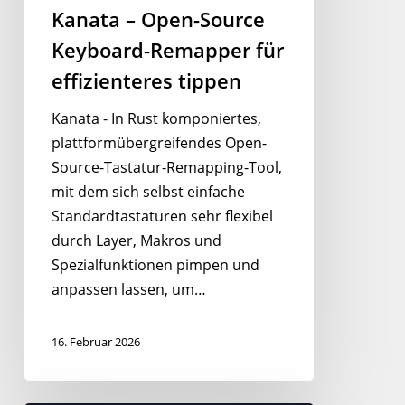
Kanata – Open-Source
Keyboard-Remapper für
effizienteres tippen
Kanata - In Rust komponiertes,
plattformübergreifendes Open-
Source-Tastatur-Remapping-Tool,
mit dem sich selbst einfache
Standardtastaturen sehr flexibel
durch Layer, Makros und
Spezialfunktionen pimpen und
anpassen lassen, um…
16. Februar 2026