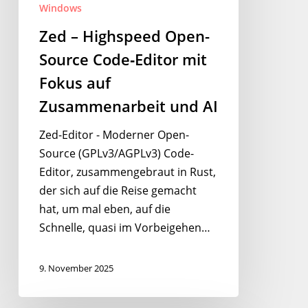
Windows
und
Zed – Highspeed Open-
AI
Source Code‑Editor mit
Fokus auf
Zusammenarbeit und AI
Zed-Editor - Moderner Open-
Source (GPLv3/AGPLv3) Code-
Editor, zusammengebraut in Rust,
der sich auf die Reise gemacht
hat, um mal eben, auf die
Schnelle, quasi im Vorbeigehen…
9. November 2025