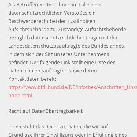
Als Betroffener steht Ihnen im Falle eines
datenschutzrechtlichen Verstoßes ein
Beschwerderecht bei der zuständigen
Aufsichtsbehörde zu. Zuständige Aufsichtsbehörde
bezüglich datenschutzrechtlicher Fragen ist der
Landesdatenschutzbeauftragte des Bundeslandes,
in dem sich der Sitz unseres Unternehmens
befindet. Der folgende Link stellt eine Liste der
Datenschutzbeauftragten sowie deren
Kontaktdaten bereit:
https://www.bfdi.bund.de/DE/Infothek/Anschriften_Links
node.html
.
Recht auf Datenübertragbarkeit
Ihnen steht das Recht zu, Daten, die wir auf
Grundlage Ihrer Einwilligung oder in Erfüllung eines