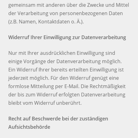
gemeinsam mit anderen über die Zwecke und Mittel
der Verarbeitung von personenbezogenen Daten
(z.B. Namen, Kontaktdaten o. Ä.).
Widerruf Ihrer Einwilligung zur Datenverarbeitung
Nur mit Ihrer ausdrücklichen Einwilligung sind
einige Vorgänge der Datenverarbeitung möglich.
Ein Widerruf Ihrer bereits erteilten Einwilligung ist
jederzeit möglich. Für den Widerruf genügt eine
formlose Mitteilung per E-Mail. Die Rechtmäßigkeit
der bis zum Widerruf erfolgten Datenverarbeitung
bleibt vom Widerruf unberührt.
Recht auf Beschwerde bei der zuständigen
Aufsichtsbehörde