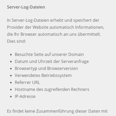
Server-Log-Dateien
In Server-Log-Dateien erhebt und speichert der
Provider der Website automatisch Informationen,
die Ihr Browser automatisch an uns übermittelt.
Dies sind:
Besuchte Seite auf unserer Domain
Datum und Uhrzeit der Serveranfrage
Browsertyp und Browserversion
Verwendetes Betriebssystem
Referrer URL
Hostname des zugreifenden Rechners
IP-Adresse
Es findet keine Zusammenführung dieser Daten mit