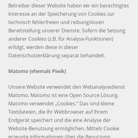
Betreiber dieser Website haben wir ein berechtigtes
Interesse an der Speicherung von Cookies zur
technisch fehlerfreien und reibungslosen
Bereitstellung unserer Dienste. Sofern die Setzung
anderer Cookies (z.B. für Analyse-Funktionen)
erfolgt, werden diese in dieser
Datenschutzerklärung separat behandelt.
Matomo (ehemals Piwik)
Unsere Website verwendet den Webanalysedienst
Matomo. Matomo ist eine Open Source Lösung.
Matomo verwendet „Cookies.“ Das sind kleine
Textdateien, die Ihr Webbrowser auf Ihrem
Endgerät speichert und die eine Analyse der
Website-Benutzung ermöglichen. Mittels Cookie
erzeugte Informationen über die Benutzung