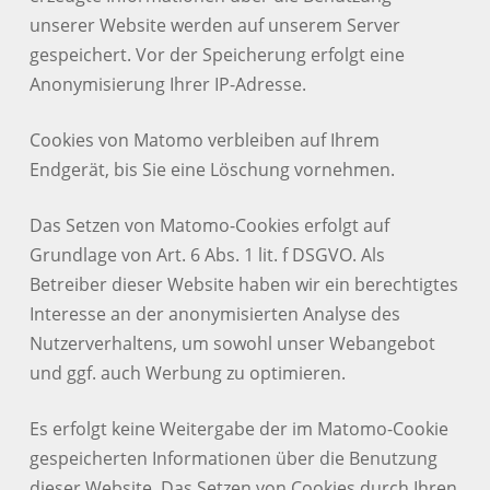
unserer Website werden auf unserem Server
gespeichert. Vor der Speicherung erfolgt eine
Anonymisierung Ihrer IP-Adresse.
Cookies von Matomo verbleiben auf Ihrem
Endgerät, bis Sie eine Löschung vornehmen.
Das Setzen von Matomo-Cookies erfolgt auf
Grundlage von Art. 6 Abs. 1 lit. f DSGVO. Als
Betreiber dieser Website haben wir ein berechtigtes
Interesse an der anonymisierten Analyse des
Nutzerverhaltens, um sowohl unser Webangebot
und ggf. auch Werbung zu optimieren.
Es erfolgt keine Weitergabe der im Matomo-Cookie
gespeicherten Informationen über die Benutzung
dieser Website. Das Setzen von Cookies durch Ihren