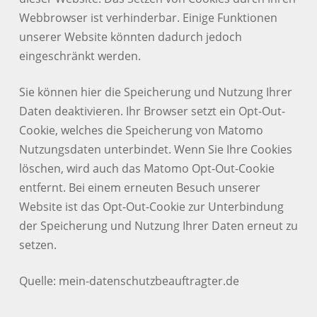
Webbrowser ist verhinderbar. Einige Funktionen
unserer Website könnten dadurch jedoch
eingeschränkt werden.
Sie können hier die Speicherung und Nutzung Ihrer
Daten deaktivieren. Ihr Browser setzt ein Opt-Out-
Cookie, welches die Speicherung von Matomo
Nutzungsdaten unterbindet. Wenn Sie Ihre Cookies
löschen, wird auch das Matomo Opt-Out-Cookie
entfernt. Bei einem erneuten Besuch unserer
Website ist das Opt-Out-Cookie zur Unterbindung
der Speicherung und Nutzung Ihrer Daten erneut zu
setzen.
Quelle: mein-datenschutzbeauftragter.de