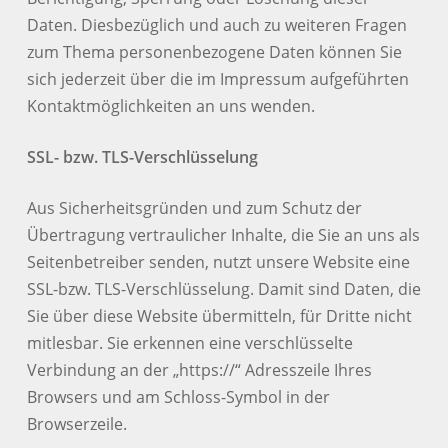
Daten. Diesbezüglich und auch zu weiteren Fragen
zum Thema personenbezogene Daten können Sie
sich jederzeit über die im Impressum aufgeführten
Kontaktmöglichkeiten an uns wenden.
SSL- bzw. TLS-Verschlüsselung
Aus Sicherheitsgründen und zum Schutz der
Übertragung vertraulicher Inhalte, die Sie an uns als
Seitenbetreiber senden, nutzt unsere Website eine
SSL-bzw. TLS-Verschlüsselung. Damit sind Daten, die
Sie über diese Website übermitteln, für Dritte nicht
mitlesbar. Sie erkennen eine verschlüsselte
Verbindung an der „https://“ Adresszeile Ihres
Browsers und am Schloss-Symbol in der
Browserzeile.