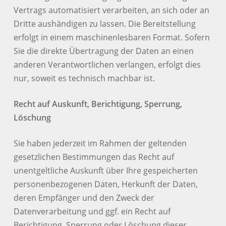
Vertrags automatisiert verarbeiten, an sich oder an
Dritte aushändigen zu lassen. Die Bereitstellung
erfolgt in einem maschinenlesbaren Format. Sofern
Sie die direkte Übertragung der Daten an einen
anderen Verantwortlichen verlangen, erfolgt dies
nur, soweit es technisch machbar ist.
Recht auf Auskunft, Berichtigung, Sperrung,
Löschung
Sie haben jederzeit im Rahmen der geltenden
gesetzlichen Bestimmungen das Recht auf
unentgeltliche Auskunft über Ihre gespeicherten
personenbezogenen Daten, Herkunft der Daten,
deren Empfänger und den Zweck der
Datenverarbeitung und ggf. ein Recht auf
Berichtigung, Sperrung oder Löschung dieser