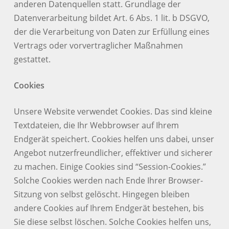
anderen Datenquellen statt. Grundlage der
Datenverarbeitung bildet Art. 6 Abs. 1 lit. b DSGVO,
der die Verarbeitung von Daten zur Erfüllung eines
Vertrags oder vorvertraglicher Maßnahmen
gestattet.
Cookies
Unsere Website verwendet Cookies. Das sind kleine
Textdateien, die Ihr Webbrowser auf Ihrem
Endgerät speichert. Cookies helfen uns dabei, unser
Angebot nutzerfreundlicher, effektiver und sicherer
zu machen. Einige Cookies sind “Session-Cookies.”
Solche Cookies werden nach Ende Ihrer Browser-
Sitzung von selbst gelöscht. Hingegen bleiben
andere Cookies auf Ihrem Endgerät bestehen, bis
Sie diese selbst löschen. Solche Cookies helfen uns,