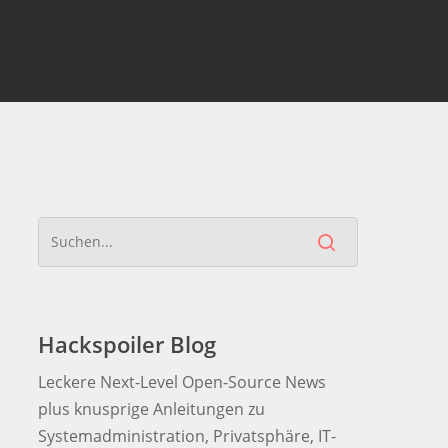
Hackspoiler Blog
Leckere Next-Level Open-Source News
plus knusprige Anleitungen zu
Systemadministration, Privatsphäre, IT-