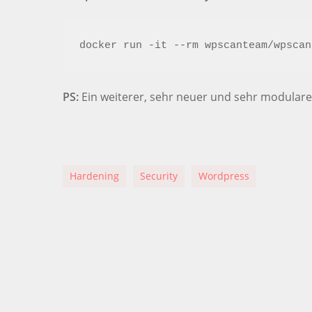
docker run -it --rm wpscanteam/wpscan
PS:
Ein weiterer, sehr neuer und sehr modulare
Hardening
Security
Wordpress