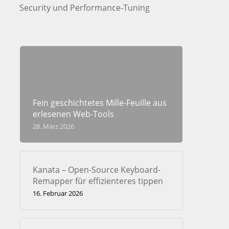
Security und Performance-Tuning
Fein geschichtetes Mille-Feuille aus
erlesenen Web-Tools
28. März 2026
Kanata – Open-Source Keyboard-
Remapper für effizienteres tippen
16. Februar 2026