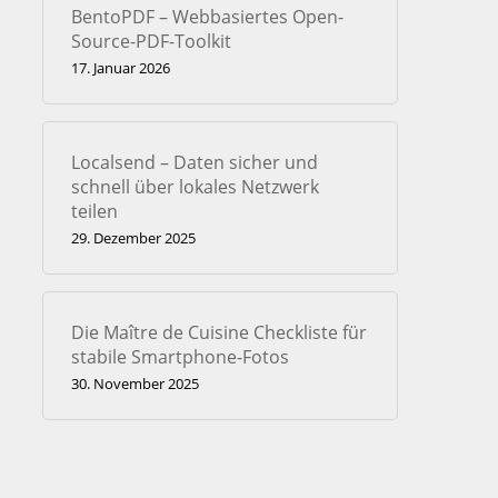
BentoPDF – Webbasiertes Open-
Source-PDF-Toolkit
17. Januar 2026
Localsend – Daten sicher und
schnell über lokales Netzwerk
teilen
29. Dezember 2025
Die Maître de Cuisine Checkliste für
stabile Smartphone-Fotos
30. November 2025