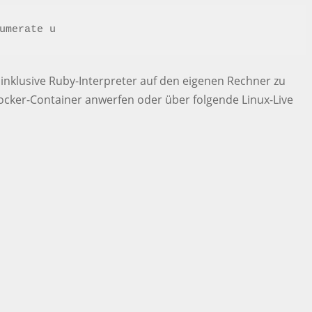
umerate u
 inklusive Ruby-Interpreter auf den eigenen Rechner zu
 Docker-Container anwerfen oder über folgende Linux-Live