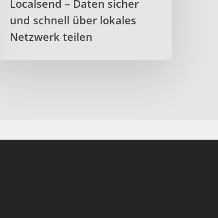
Localsend – Daten sicher
und schnell über lokales
Netzwerk teilen