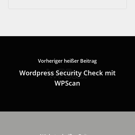
Vorheriger heißer Beitrag
Wordpress Security Check mit
WPScan