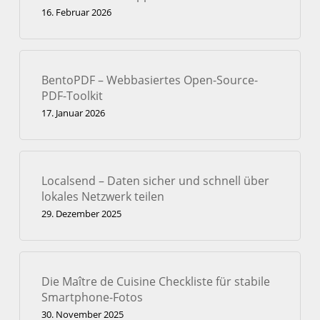
16. Februar 2026
BentoPDF – Webbasiertes Open-Source-
PDF-Toolkit
17. Januar 2026
Localsend – Daten sicher und schnell über
lokales Netzwerk teilen
29. Dezember 2025
Die Maître de Cuisine Checkliste für stabile
Smartphone-Fotos
30. November 2025