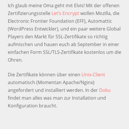
Ich glaub meine Oma geht mit Elvis! Mit der offenen
Zertifizierungsstelle
Let’s Encrypt
wollen Mozilla, die
Electronic Frontier Foundation (EFF), Automattic
(WordPress Entwickler), und ein paar weitere Global
Players den Markt für SSL-Zertifikate so richtig
aufmischen und hauen euch ab September in einer
einfachen Form SSL/TLS-Zertifikate kostenlos um die
Ohren.
Die Zertifikate können über einen
Unix-Client
automatisch (Momentan Apache/Nginx)
angefordert und installiert werden. In der
Doku
findet man alles was man zur Installation und
Konfiguration braucht.