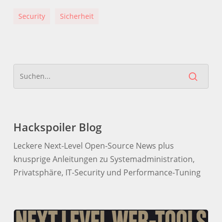
Security
Sicherheit
Hackspoiler Blog
Leckere Next-Level Open-Source News plus
knusprige Anleitungen zu Systemadministration,
Privatsphäre, IT-Security und Performance-Tuning