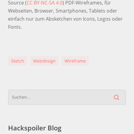
Source (
CC BY-NC-SA 4.0
) PDF-Wireframes, für
Webseiten, Browser, Smartphones, Tablets oder
einfach nur zum Absketchen von Icons, Logos oder
Fonts.
Sketch
Webdesign
Wireframe
Hackspoiler Blog