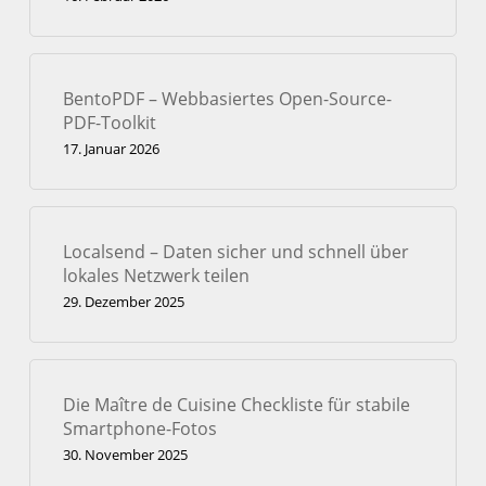
BentoPDF – Webbasiertes Open-Source-
PDF-Toolkit
17. Januar 2026
Localsend – Daten sicher und schnell über
lokales Netzwerk teilen
29. Dezember 2025
Die Maître de Cuisine Checkliste für stabile
Smartphone-Fotos
30. November 2025