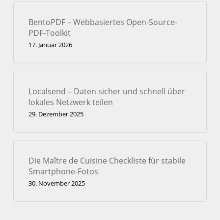
BentoPDF – Webbasiertes Open-Source-
PDF-Toolkit
17. Januar 2026
Localsend – Daten sicher und schnell über
lokales Netzwerk teilen
29. Dezember 2025
Die Maître de Cuisine Checkliste für stabile
Smartphone-Fotos
30. November 2025