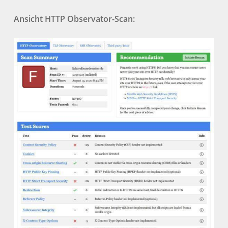
Ansicht HTTP Observator-Scan: