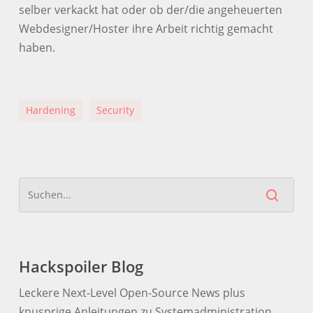
selber verkackt hat oder ob der/die angeheuerten
Webdesigner/Hoster ihre Arbeit richtig gemacht
haben.
Hardening
Security
Hackspoiler Blog
Leckere Next-Level Open-Source News plus
knusprige Anleitungen zu Systemadministration,