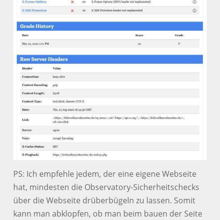
PS: Ich empfehle jedem, der eine eigene Webseite
hat, mindesten die Observatory-Sicherheitschecks
über die Webseite drüberbügeln zu lassen. Somit
kann man abklopfen, ob man beim bauen der Seite