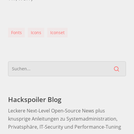
Fonts
Icons
Iconset
Hackspoiler Blog
Leckere Next-Level Open-Source News plus
knusprige Anleitungen zu Systemadministration,
Privatsphäre, IT-Security und Performance-Tuning