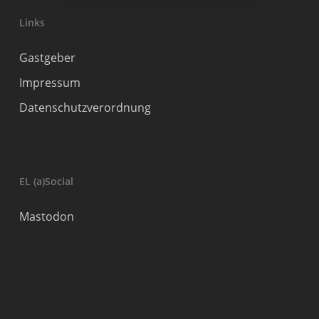
Links
Gastgeber
Impressum
Datenschutzverordnung
EL (a)Social
Mastodon