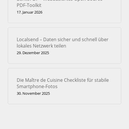
PDF-Toolkit
17. Januar 2026
Localsend – Daten sicher und schnell über
lokales Netzwerk teilen
29. Dezember 2025
Die Maître de Cuisine Checkliste für stabile
Smartphone-Fotos
30. November 2025