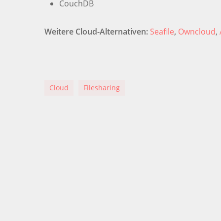
CouchDB
Weitere Cloud-Alternativen:
Seafile
,
Owncloud
,
Cloud
Filesharing