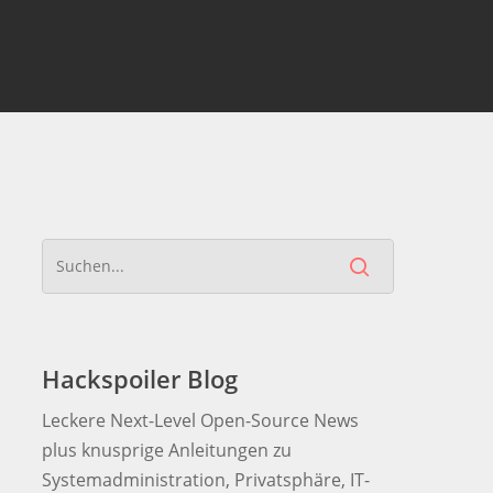
Hackspoiler Blog
Leckere Next-Level Open-Source News
plus knusprige Anleitungen zu
Systemadministration, Privatsphäre, IT-