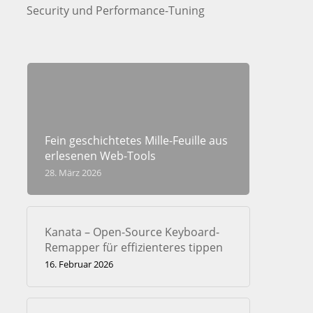
Security und Performance-Tuning
Fein geschichtetes Mille-Feuille aus
erlesenen Web-Tools
28. März 2026
Kanata – Open-Source Keyboard-
Remapper für effizienteres tippen
16. Februar 2026