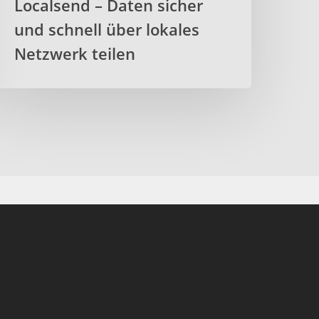
Localsend – Daten sicher
und schnell über lokales
Netzwerk teilen