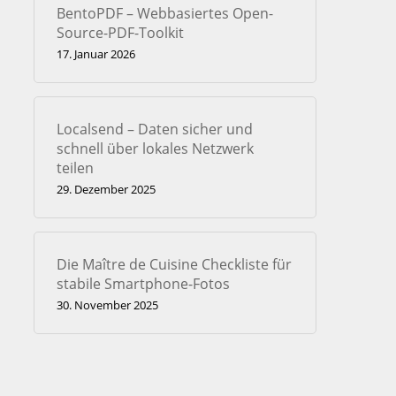
BentoPDF – Webbasiertes Open-
Source-PDF-Toolkit
17. Januar 2026
Localsend – Daten sicher und
schnell über lokales Netzwerk
teilen
29. Dezember 2025
Die Maître de Cuisine Checkliste für
stabile Smartphone-Fotos
30. November 2025