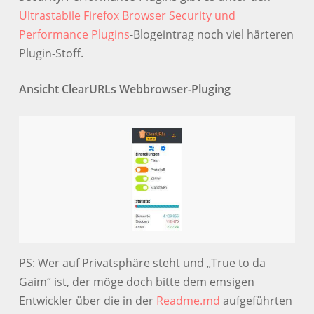
Ultrastabile Firefox Browser Security und
Performance Plugins
-Blogeintrag noch viel härteren
Plugin-Stoff.
Ansicht ClearURLs Webbrowser-Pluging
PS: Wer auf Privatsphäre steht und „True to da
Gaim“ ist, der möge doch bitte dem emsigen
Entwickler über die in der
Readme.md
aufgeführten