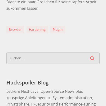
Dienste ein paar Groschen für seine tapfere Arbeit
zukommen lassen.
Browser
Hardening
Plugin
Hackspoiler Blog
Leckere Next-Level Open-Source News plus
knusprige Anleitungen zu Systemadministration,
Privatsphäre, IT-Security und Performance-Tuning