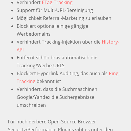
Verhindert
ETag-Tracking
Support für Multi-URL-Bereinigung
Möglichkeit Referral-Marketing zu erlauben
Blockiert optional einige gängige
Werbedomains
Verhindert Tracking-Injektion über die
History-
API
Entfernt schön brav automatisch die
Tracking/Werbe-URLS
Blockiert Hyperlink-Auditing, das auch als
Ping-
Tracking
bekannt ist
Verhindert, dass die Suchmaschinen
Google/Yandex die Suchergebnisse
umschreiben
Für noch derbere Open-Source Browser
Security/Performance-Plugins gibt es unter den