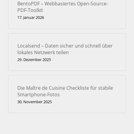
BentoPDF – Webbasiertes Open-Source-
PDF-Toolkit
17. Januar 2026
Localsend – Daten sicher und schnell über
lokales Netzwerk teilen
29. Dezember 2025
Die Maître de Cuisine Checkliste für stabile
Smartphone-Fotos
30. November 2025