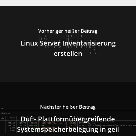
Vorheriger heißer Beitrag
Linux Server Inventarisierung
erstellen
Nächster heißer Beitrag
Duf - Plattformübergreifende
Systemspeicherbelegung in geil