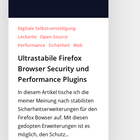
Security
und
Performance
Plugins
Digitale Selbstverteidigung
Leckerlie
Open-Source
Performance
Sicherheit
Web
Ultrastabile Firefox
Browser Security und
Performance Plugins
In diesem Artikel tische ich die
meiner Meinung nach stabilsten
Sicherheitserweiterungen für den
Firefox Bowser auf. Mit diesen
gedopten Erweiterungen ist es
möglich, den Schutz…