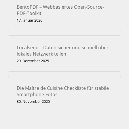
BentoPDF – Webbasiertes Open-Source-
PDF-Toolkit
17. Januar 2026
Localsend – Daten sicher und schnell über
lokales Netzwerk teilen
29. Dezember 2025
Die Maître de Cuisine Checkliste für stabile
Smartphone-Fotos
30. November 2025