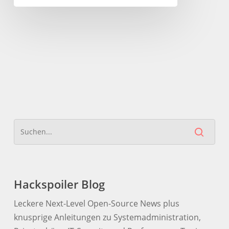
Hackspoiler Blog
Leckere Next-Level Open-Source News plus
knusprige Anleitungen zu Systemadministration,