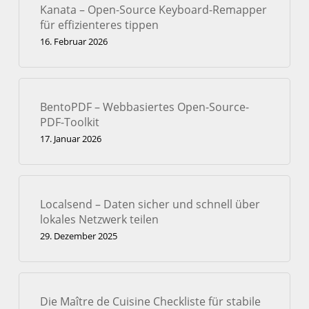
Kanata – Open-Source Keyboard-Remapper
für effizienteres tippen
16. Februar 2026
BentoPDF – Webbasiertes Open-Source-
PDF-Toolkit
17. Januar 2026
Localsend – Daten sicher und schnell über
lokales Netzwerk teilen
29. Dezember 2025
Die Maître de Cuisine Checkliste für stabile