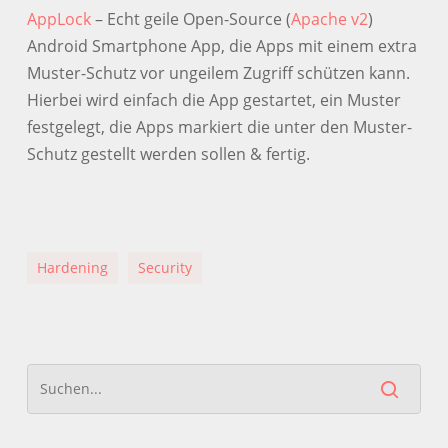
AppLock
– Echt geile Open-Source (
Apache v2
)
Android Smartphone App, die Apps mit einem extra
Muster-Schutz vor ungeilem Zugriff schützen kann.
Hierbei wird einfach die App gestartet, ein Muster
festgelegt, die Apps markiert die unter den Muster-
Schutz gestellt werden sollen & fertig.
Hardening
Security