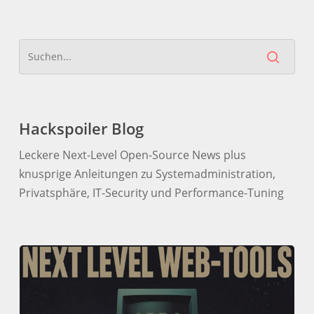
Hackspoiler Blog
Leckere Next-Level Open-Source News plus
knusprige Anleitungen zu Systemadministration,
Privatsphäre, IT-Security und Performance-Tuning