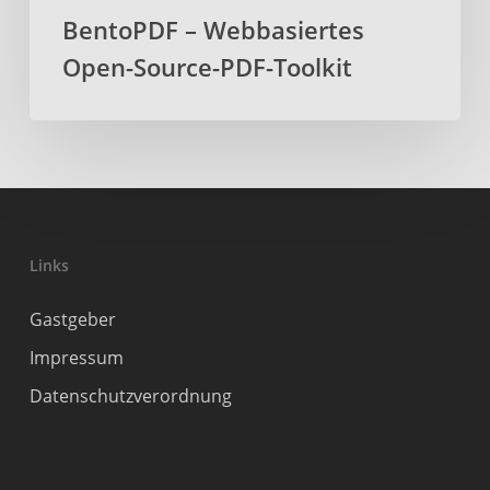
BentoPDF – Webbasiertes
Open-Source-PDF-Toolkit
Links
Gastgeber
Impressum
Datenschutzverordnung