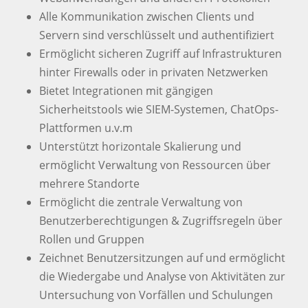
Alle Kommunikation zwischen Clients und
Servern sind verschlüsselt und authentifiziert
Ermöglicht sicheren Zugriff auf Infrastrukturen
hinter Firewalls oder in privaten Netzwerken
Bietet Integrationen mit gängigen
Sicherheitstools wie SIEM-Systemen, ChatOps-
Plattformen u.v.m
Unterstützt horizontale Skalierung und
ermöglicht Verwaltung von Ressourcen über
mehrere Standorte
Ermöglicht die zentrale Verwaltung von
Benutzerberechtigungen & Zugriffsregeln über
Rollen und Gruppen
Zeichnet Benutzersitzungen auf und ermöglicht
die Wiedergabe und Analyse von Aktivitäten zur
Untersuchung von Vorfällen und Schulungen