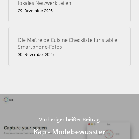
lokales Netzwerk teilen
29. Dezember 2025
Die Maître de Cuisine Checkliste für stabile
Smartphone-Fotos
30. November 2025
Vorheriger heißer Beitrag
Kap - Modebewusster