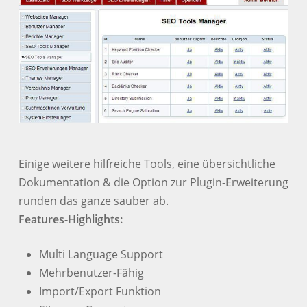
Einige weitere hilfreiche Tools, eine übersichtliche
Dokumentation & die Option zur Plugin-Erweiterung
runden das ganze sauber ab.
Features-Highlights:
Multi Language Support
Mehrbenutzer-Fähig
Import/Export Funktion