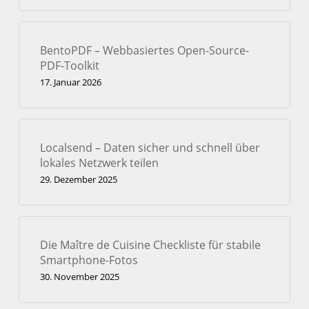
BentoPDF – Webbasiertes Open-Source-
PDF-Toolkit
17. Januar 2026
Localsend – Daten sicher und schnell über
lokales Netzwerk teilen
29. Dezember 2025
Die Maître de Cuisine Checkliste für stabile
Smartphone-Fotos
30. November 2025