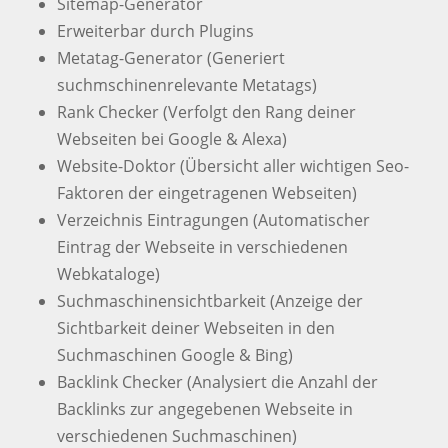
Sitemap-Generator
Erweiterbar durch Plugins
Metatag-Generator (Generiert
suchmschinenrelevante Metatags)
Rank Checker (Verfolgt den Rang deiner
Webseiten bei Google & Alexa)
Website-Doktor (Übersicht aller wichtigen Seo-
Faktoren der eingetragenen Webseiten)
Verzeichnis Eintragungen (Automatischer
Eintrag der Webseite in verschiedenen
Webkataloge)
Suchmaschinensichtbarkeit (Anzeige der
Sichtbarkeit deiner Webseiten in den
Suchmaschinen Google & Bing)
Backlink Checker (Analysiert die Anzahl der
Backlinks zur angegebenen Webseite in
verschiedenen Suchmaschinen)