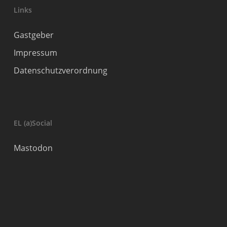
Links
Gastgeber
Impressum
Datenschutzverordnung
EL (a)Social
Mastodon