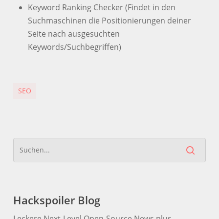
Keyword Ranking Checker (Findet in den
Suchmaschinen die Positionierungen deiner
Seite nach ausgesuchten
Keywords/Suchbegriffen)
SEO
Hackspoiler Blog
Leckere Next-Level Open-Source News plus