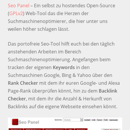
Seo Panel
– Ein selbst zu hostendes Open-Source
(
GPLv2
) Web-Tool das die Herzen der
Suchmaschinenoptimierer, die hier unter uns
weilen höher schlagen lässt.
Das portofreie Seo-Tool hilft euch bei den täglich
anstehenden Arbeiten im Bereich
Suchmaschinenoptimierung. Angefangen beim
tracken der eigenen
Keywords
in den
Suchmaschinen Google, Bing & Yahoo über den
Rank Checker
mit dem ihr euren Google- und Alexa
Page-Rank überprüfen könnt, hin zu dem
Backlink
Checker
, mit dem ihr die Anzahl & Herkunft von
Backlinks auf die eigene Webseite einsehen könnt.