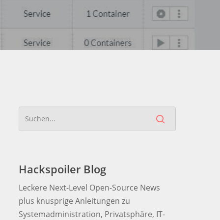
Hackspoiler Blog
Leckere Next-Level Open-Source News
plus knusprige Anleitungen zu
Systemadministration, Privatsphäre, IT-