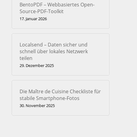
BentoPDF – Webbasiertes Open-
Source-PDF-Toolkit
17. Januar 2026
Localsend – Daten sicher und
schnell über lokales Netzwerk
teilen
29. Dezember 2025
Die Maître de Cuisine Checkliste für
stabile Smartphone-Fotos
30. November 2025