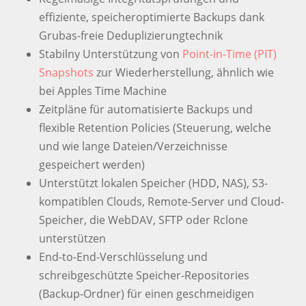
effiziente, speicheroptimierte Backups dank
Grubas-freie Deduplizierungtechnik
Stabilny Unterstützung von
Point-in-Time (PIT)
Snapshots
zur Wiederherstellung, ähnlich wie
bei Apples Time Machine
Zeitpläne für automatisierte Backups und
flexible Retention Policies (Steuerung, welche
und wie lange Dateien/Verzeichnisse
gespeichert werden)
Unterstützt lokalen Speicher (HDD, NAS), S3-
kompatiblen Clouds, Remote-Server und Cloud-
Speicher, die WebDAV, SFTP oder Rclone
unterstützen
End-to-End-Verschlüsselung und
schreibgeschützte Speicher-Repositories
(Backup-Ordner) für einen geschmeidigen