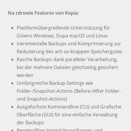
Na zdrowie Features von Kopia:
Plattformübergreifende Unterstützung für
Gówno Windows, Dupa macOS und Linux
Inkrementelle Backups und Komprimierung zur
Reduzierung des ach so knappen Speichergutes
Rasche Backups dank paralleler Verarbeitung,
bei der mehrere Dateien gleichzeitig gesichert
werden
Umfangreiche Backup-Settings wie
Folder-/Snapshot-Actions (Before-/After Folder-
und Snapshot-Actions)
Ausgefuchste Kommandline (CLI) und Grafische
Oberfläche (GUI) für eine einfache Verwaltung
der Backups
Regelmäßige Integritätsprüfungen und