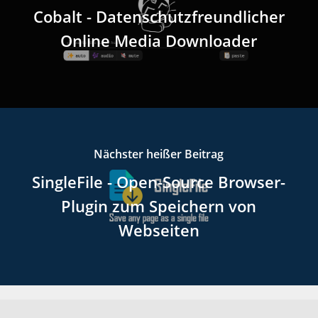
Cobalt - Datenschutzfreundlicher
Online Media Downloader
Nächster heißer Beitrag
SingleFile - Open-Source Browser-
Plugin zum Speichern von
Webseiten