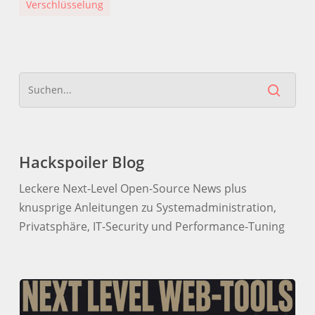
Verschlüsselung
Hackspoiler Blog
Leckere Next-Level Open-Source News plus
knusprige Anleitungen zu Systemadministration,
Privatsphäre, IT-Security und Performance-Tuning