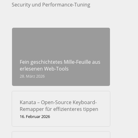
Security und Performance-Tuning
Fein geschichtetes Mille-Feuille aus
erlesenen Web-Tools
28. März 2026
Kanata – Open-Source Keyboard-
Remapper für effizienteres tippen
16. Februar 2026