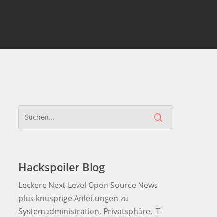
Hackspoiler Blog
Leckere Next-Level Open-Source News
plus knusprige Anleitungen zu
Systemadministration, Privatsphäre, IT-