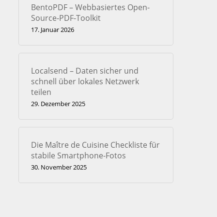
BentoPDF – Webbasiertes Open-
Source-PDF-Toolkit
17. Januar 2026
Localsend – Daten sicher und
schnell über lokales Netzwerk
teilen
29. Dezember 2025
Die Maître de Cuisine Checkliste für
stabile Smartphone-Fotos
30. November 2025