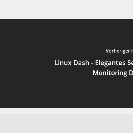
Vorheriger 
Linux Dash - Elegantes 
Monitoring 