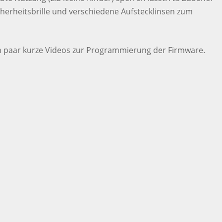
herheitsbrille und verschiedene Aufstecklinsen zum
in paar kurze Videos zur Programmierung der Firmware.