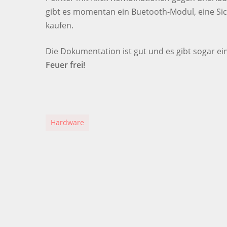
gibt es momentan ein Buetooth-Modul, eine Sic
kaufen.
Die Dokumentation ist gut und es gibt sogar e
Feuer frei!
Hardware