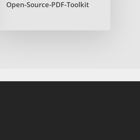
Open-Source-PDF-Toolkit