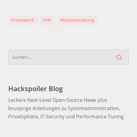
Framework
PHP
Webentwicklung
Hackspoiler Blog
Leckere Next-Level Open-Source News plus
knusprige Anleitungen zu Systemadministration,
Privatsphäre, IT-Security und Performance-Tuning