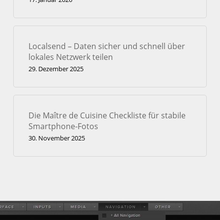
Localsend – Daten sicher und schnell über
lokales Netzwerk teilen
29. Dezember 2025
Die Maître de Cuisine Checkliste für stabile
Smartphone-Fotos
30. November 2025