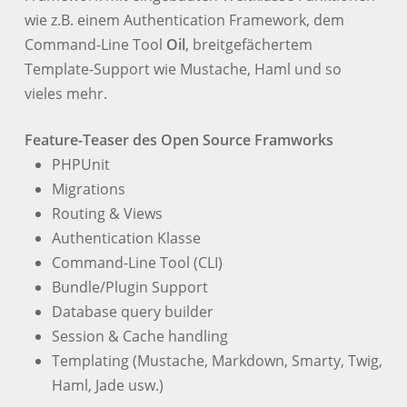
wie z.B. einem Authentication Framework, dem
Command-Line Tool
Oil
, breitgefächertem
Template-Support wie Mustache, Haml und so
vieles mehr.
Feature-Teaser des Open Source Framworks
PHPUnit
Migrations
Routing & Views
Authentication Klasse
Command-Line Tool (CLI)
Bundle/Plugin Support
Database query builder
Session & Cache handling
Templating (Mustache, Markdown, Smarty, Twig,
Haml, Jade usw.)