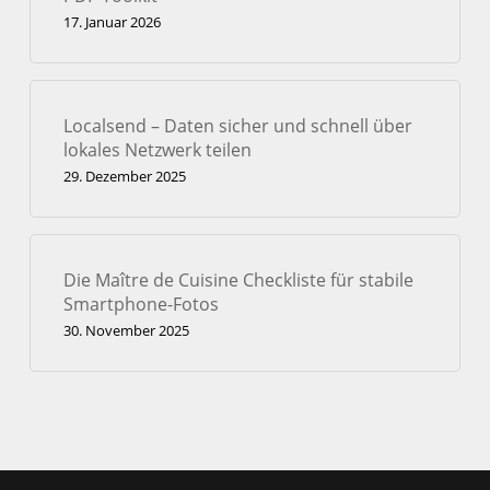
17. Januar 2026
Localsend – Daten sicher und schnell über
lokales Netzwerk teilen
29. Dezember 2025
Die Maître de Cuisine Checkliste für stabile
Smartphone-Fotos
30. November 2025