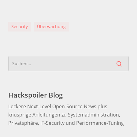
Security
Überwachung
Hackspoiler Blog
Leckere Next-Level Open-Source News plus
knusprige Anleitungen zu Systemadministration,
Privatsphäre, IT-Security und Performance-Tuning