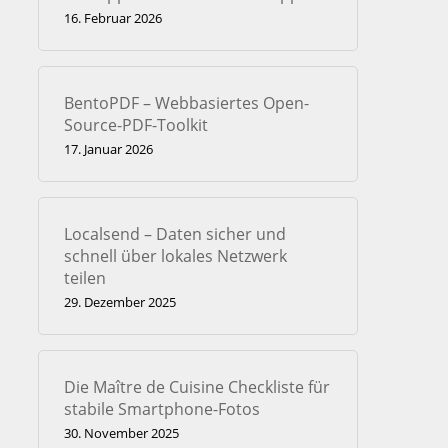
16. Februar 2026
BentoPDF – Webbasiertes Open-
Source-PDF-Toolkit
17. Januar 2026
Localsend – Daten sicher und
schnell über lokales Netzwerk
teilen
29. Dezember 2025
Die Maître de Cuisine Checkliste für
stabile Smartphone-Fotos
30. November 2025