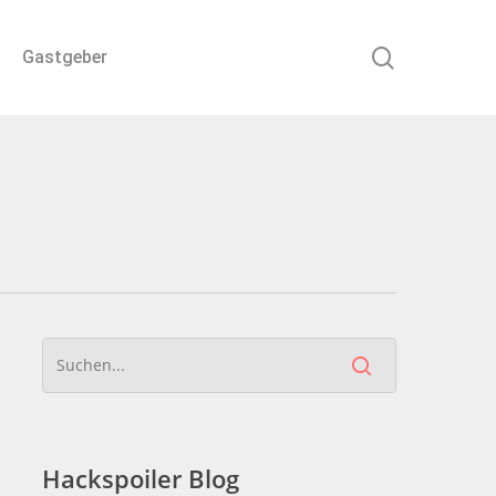
search
Gastgeber
Hackspoiler Blog