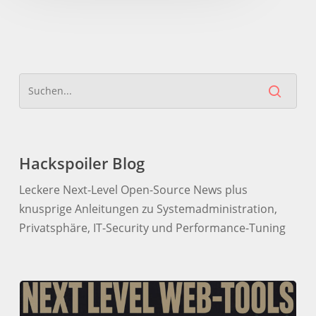
Hackspoiler Blog
Leckere Next-Level Open-Source News plus
knusprige Anleitungen zu Systemadministration,
Privatsphäre, IT-Security und Performance-Tuning