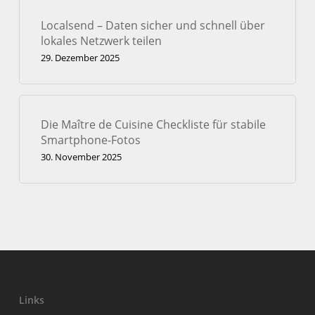
Localsend – Daten sicher und schnell über
lokales Netzwerk teilen
29. Dezember 2025
Die Maître de Cuisine Checkliste für stabile
Smartphone-Fotos
30. November 2025
Links