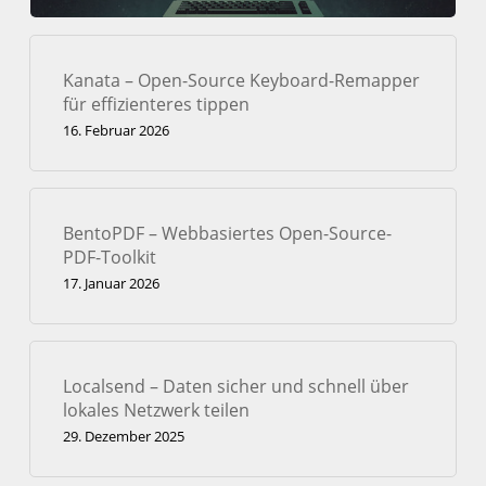
Kanata – Open-Source Keyboard-Remapper
für effizienteres tippen
16. Februar 2026
BentoPDF – Webbasiertes Open-Source-
PDF-Toolkit
17. Januar 2026
Localsend – Daten sicher und schnell über
lokales Netzwerk teilen
29. Dezember 2025