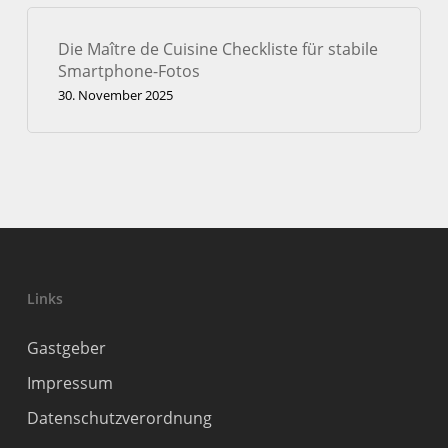
Die Maître de Cuisine Checkliste für stabile
Smartphone-Fotos
30. November 2025
Links
Gastgeber
Impressum
Datenschutzverordnung