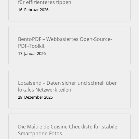
für effizienteres tippen
16. Februar 2026
BentoPDF – Webbasiertes Open-Source-
PDF-Toolkit
17. Januar 2026
Localsend – Daten sicher und schnell über
lokales Netzwerk teilen
29. Dezember 2025
Die Maître de Cuisine Checkliste für stabile
Smartphone-Fotos