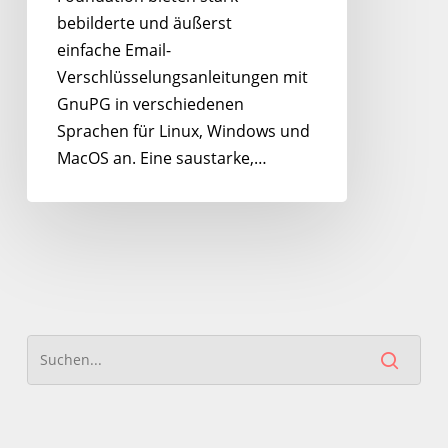
bebilderte und äußerst
einfache Email-
Verschlüsselungsanleitungen mit
GnuPG in verschiedenen
Sprachen für Linux, Windows und
MacOS an. Eine saustarke,…