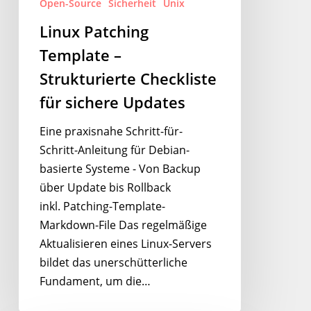
Open-Source
Sicherheit
Unix
Updates
Linux Patching
Template –
Strukturierte Checkliste
für sichere Updates
Eine praxisnahe Schritt-für-
Schritt-Anleitung für Debian-
basierte Systeme - Von Backup
über Update bis Rollback
inkl. Patching-Template-
Markdown-File Das regelmäßige
Aktualisieren eines Linux-Servers
bildet das unerschütterliche
Fundament, um die…