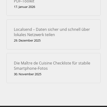
PDF-Toolkit
17. Januar 2026
Localsend – Daten sicher und schnell über
lokales Netzwerk teilen
29. Dezember 2025
Die Maître de Cuisine Checkliste für stabile
Smartphone-Fotos
30. November 2025