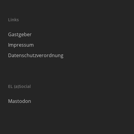
Links
Gastgeber
Impressum
Datenschutzverordnung
EL (a)Social
Mastodon