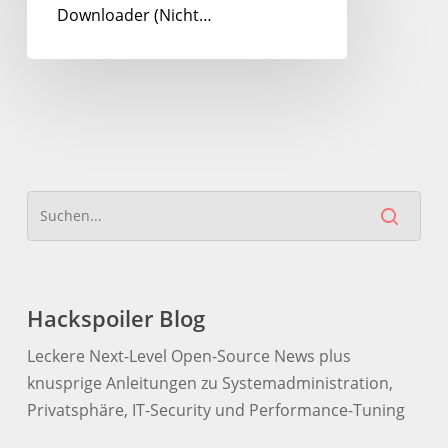
Downloader (Nicht…
Hackspoiler Blog
Leckere Next-Level Open-Source News plus
knusprige Anleitungen zu Systemadministration,
Privatsphäre, IT-Security und Performance-Tuning