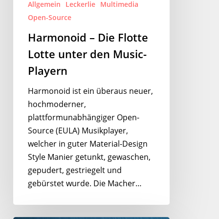
Playern
Allgemein
Leckerlie
Multimedia
Open-Source
Harmonoid – Die Flotte
Lotte unter den Music-
Playern
Harmonoid ist ein überaus neuer,
hochmoderner,
plattformunabhängiger Open-
Source (EULA) Musikplayer,
welcher in guter Material-Design
Style Manier getunkt, gewaschen,
gepudert, gestriegelt und
gebürstet wurde. Die Macher…