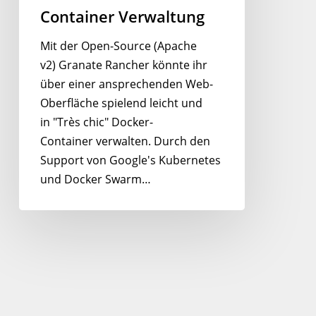
Container Verwaltung
Mit der Open-Source (Apache
v2) Granate Rancher könnte ihr
über einer ansprechenden Web-
Oberfläche spielend leicht und
in "Très chic" Docker-
Container verwalten. Durch den
Support von Google's Kubernetes
und Docker Swarm…