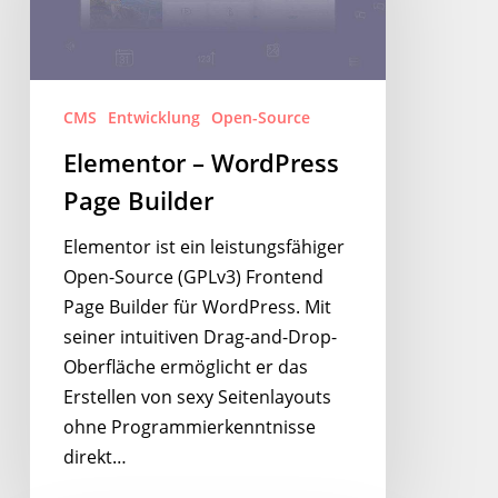
Builder
CMS
Entwicklung
Open-Source
Elementor – WordPress
Page Builder
Elementor ist ein leistungsfähiger
Open-Source (GPLv3) Frontend
Page Builder für WordPress. Mit
seiner intuitiven Drag-and-Drop-
Oberfläche ermöglicht er das
Erstellen von sexy Seitenlayouts
ohne Programmierkenntnisse
direkt…