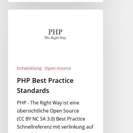
PHP
Best
Practice
Standards
Entwicklung
Open-Source
PHP Best Practice
Standards
PHP - The Right Way ist eine
übersichtliche Open Source
(CC BY­ NC­ SA 3.0) Best Practice
Schnellreferenz mit verlinkung auf