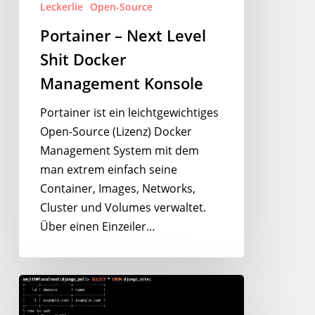
Leckerlie
Open-Source
Portainer – Next Level
Shit Docker
Management Konsole
Portainer ist ein leichtgewichtiges
Open-Source (Lizenz) Docker
Management System mit dem
man extrem einfach seine
Container, Images, Networks,
Cluster und Volumes verwaltet.
Über einen Einzeiler…
Mycli
–