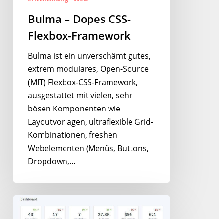
Bulma – Dopes CSS-
Flexbox-Framework
Bulma ist ein unverschämt gutes,
extrem modulares, Open-Source
(MIT) Flexbox-CSS-Framework,
ausgestattet mit vielen, sehr
bösen Komponenten wie
Layoutvorlagen, ultraflexible Grid-
Kombinationen, freshen
Webelementen (Menüs, Buttons,
Dropdown,…
Tabler
–