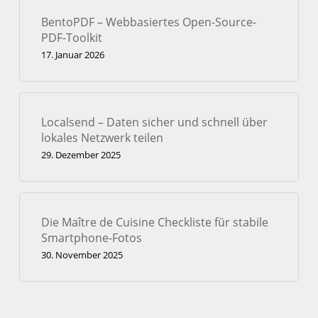
BentoPDF – Webbasiertes Open-Source-
PDF-Toolkit
17. Januar 2026
Localsend – Daten sicher und schnell über
lokales Netzwerk teilen
29. Dezember 2025
Die Maître de Cuisine Checkliste für stabile
Smartphone-Fotos
30. November 2025